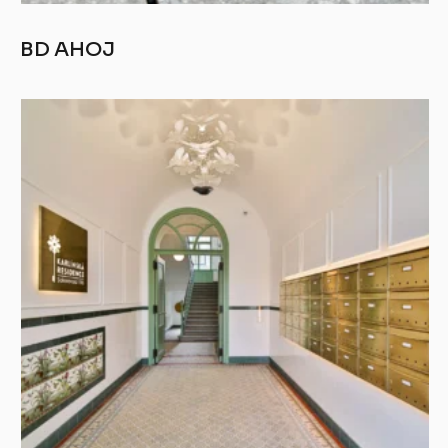
BD AHOJ