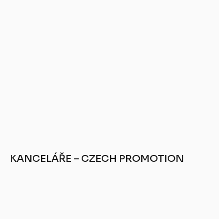
KANCELÁŘE – CZECH PROMOTION