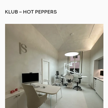
KLUB – HOT PEPPERS