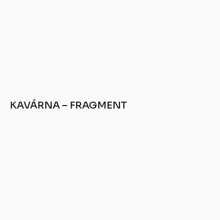
KAVÁRNA – FRAGMENT