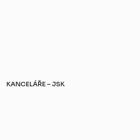
KANCELÁŘE – JSK