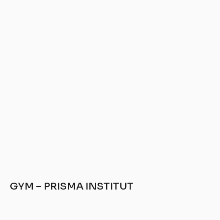
GYM – PRISMA INSTITUT