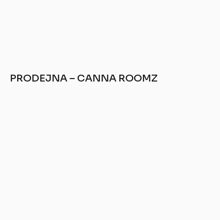
PRODEJNA – CANNA ROOMZ