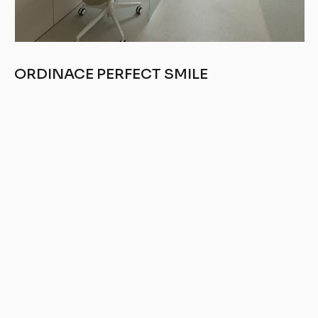
ORDINACE PERFECT SMILE