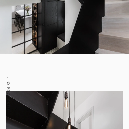
O PROJEKTU