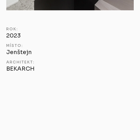
ROK:
2023
MÍSTO:
Jenštejn
ARCHITEKT:
BEKARCH